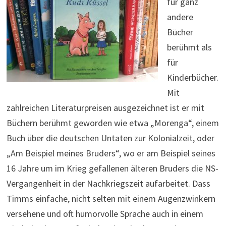
für ganz
andere
Bücher
berühmt als
für
Kinderbücher.
Mit
zahlreichen Literaturpreisen ausgezeichnet ist er mit
Büchern berühmt geworden wie etwa „Morenga“, einem
Buch über die deutschen Untaten zur Kolonialzeit, oder
„Am Beispiel meines Bruders“, wo er am Beispiel seines
16 Jahre um im Krieg gefallenen älteren Bruders die NS-
Vergangenheit in der Nachkriegszeit aufarbeitet. Dass
Timms einfache, nicht selten mit einem Augenzwinkern
versehene und oft humorvolle Sprache auch in einem