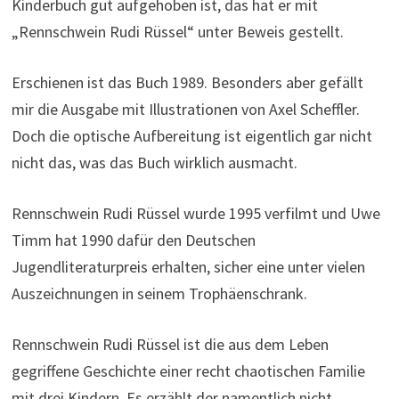
Kinderbuch gut aufgehoben ist, das hat er mit
„Rennschwein Rudi Rüssel“ unter Beweis gestellt.
Erschienen ist das Buch 1989. Besonders aber gefällt
mir die Ausgabe mit Illustrationen von Axel Scheffler.
Doch die optische Aufbereitung ist eigentlich gar nicht
nicht das, was das Buch wirklich ausmacht.
Rennschwein Rudi Rüssel wurde 1995 verfilmt und Uwe
Timm hat 1990 dafür den Deutschen
Jugendliteraturpreis erhalten, sicher eine unter vielen
Auszeichnungen in seinem Trophäenschrank.
Rennschwein Rudi Rüssel ist die aus dem Leben
gegriffene Geschichte einer recht chaotischen Familie
mit drei Kindern. Es erzählt der namentlich nicht