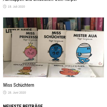
18. Juli 2020
Miss Schüchtern
28. Juni 2020
NEUESTE BEITRÄGE