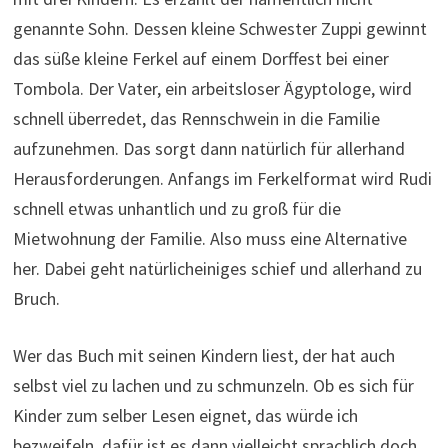
genannte Sohn. Dessen kleine Schwester Zuppi gewinnt
das süße kleine Ferkel auf einem Dorffest bei einer
Tombola. Der Vater, ein arbeitsloser Ägyptologe, wird
schnell überredet, das Rennschwein in die Familie
aufzunehmen. Das sorgt dann natürlich für allerhand
Herausforderungen. Anfangs im Ferkelformat wird Rudi
schnell etwas unhantlich und zu groß für die
Mietwohnung der Familie. Also muss eine Alternative
her. Dabei geht natürlicheiniges schief und allerhand zu
Bruch.
Wer das Buch mit seinen Kindern liest, der hat auch
selbst viel zu lachen und zu schmunzeln. Ob es sich für
Kinder zum selber Lesen eignet, das würde ich
bezweifeln, dafür ist es dann vielleicht sprachlich doch