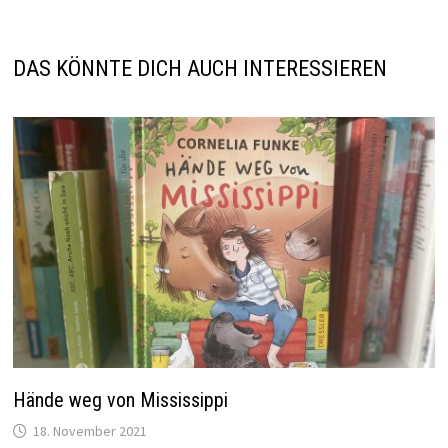
DAS KÖNNTE DICH AUCH INTERESSIEREN
Hände weg von Mississippi
18. November 2021