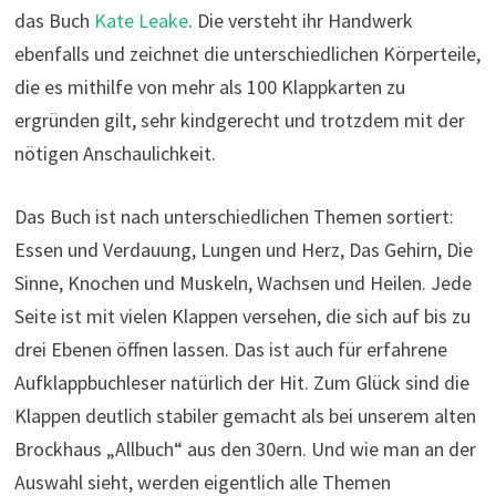
das Buch
Kate Leake
. Die versteht ihr Handwerk
ebenfalls und zeichnet die unterschiedlichen Körperteile,
die es mithilfe von mehr als 100 Klappkarten zu
ergründen gilt, sehr kindgerecht und trotzdem mit der
nötigen Anschaulichkeit.
Das Buch ist nach unterschiedlichen Themen sortiert:
Essen und Verdauung, Lungen und Herz, Das Gehirn, Die
Sinne, Knochen und Muskeln, Wachsen und Heilen. Jede
Seite ist mit vielen Klappen versehen, die sich auf bis zu
drei Ebenen öffnen lassen. Das ist auch für erfahrene
Aufklappbuchleser natürlich der Hit. Zum Glück sind die
Klappen deutlich stabiler gemacht als bei unserem alten
Brockhaus „Allbuch“ aus den 30ern. Und wie man an der
Auswahl sieht, werden eigentlich alle Themen