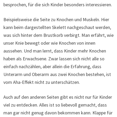
besprochen, für die sich Kinder besonders interessieren.
Beispielsweise die Seite zu Knochen und Muskeln. Hier
kann beim dargestellten Skelett nachgeschaut werden,
was sich hinter dem Brustkorb verbirgt. Man erfährt, wie
unser Knie bewegt oder wie Knochen von innen
aussehen. Und man lernt, dass Kinder mehr Knochen
haben als Erwachsene. Zwar lassen sich nicht alle so
einfach nachzählen, aber allein die Erfahrung, dass
Unterarm und Oberarm aus zwei Knochen bestehen, ist
vom Aha-Effekt nicht zu unterschätzen.
Auch auf den anderen Seiten gibt es nicht nur für Kinder
viel zu entdecken. Alles ist so liebevoll gemacht, dass
man gar nicht genug davon bekommen kann. Klappe für