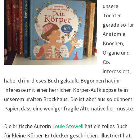
unsere
Tochter
gerade so für
Anatomie,
Knochen,
Organe und
Co.
interessiert,
habe ich ihr dieses Buch gekauft. Begonnen hat ihr
Interesse mit einer herrlichen Körper-Aufklappseite in
unserem uralten Brockhaus. Die ist aber aus so dünnem
Papier, dass eine weniger fragile Alternative her musste.
Die britische Autorin
Louie Stowell
hat ein tolles Buch
für kleine Körper-Entdecker geschrieben. Illustriert hat