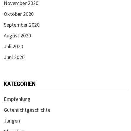
November 2020
Oktober 2020
September 2020
August 2020
Juli 2020
Juni 2020
KATEGORIEN
Empfehlung
Gutenachtgeschichte
Jungen