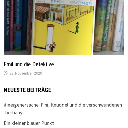
Emil und die Detektive
22. November 2020
NEUESTE BEITRÄGE
#ineigenersache: Fini, Knuddel und die verschwundenen
Tierbabys
Ein kleiner blauer Punkt