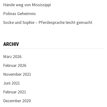
Hände weg von Mississippi
Polinas Geheimnis
Socke und Sophie – Pferdesprache leicht gemacht
ARCHIV
März 2026
Februar 2026
November 2021
Juni 2021
Februar 2021
Dezember 2020