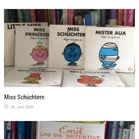
Miss Schüchtern
28. Juni 2020